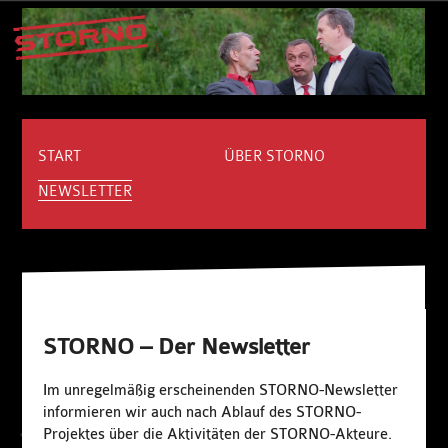
START
ÜBER STORNO
NEWSLETTER
STORNO – Der Newsletter
Im unregelmäßig erscheinenden STORNO-Newsletter
informieren wir auch nach Ablauf des STORNO-
Projektes über die Aktivitäten der STORNO-Akteure.