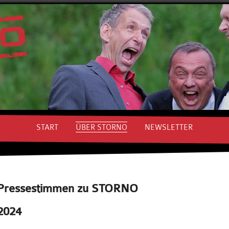
START
ÜBER STORNO
NEWSLETTER
Pressestimmen zu STORNO
2024