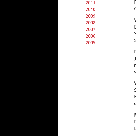
2011
2010
2009
2008
2007
2006
2005