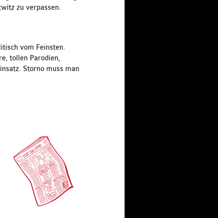
witz zu verpassen.
litisch vom Feinsten.
e, tollen Parodien,
insatz. Storno muss man