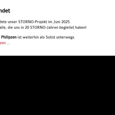
ndet
ndete unser STORNO-Projekt im Juni 2025.
alle, die uns in 20 STORNO-Jahren begleitet haben!
Philipzen
ist weiterhin als Solist unterwegs.
en ...