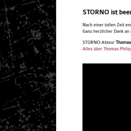
STORNO ist bee
Nach einer tollen Zeit e
Ganz herzlicher Dank an 
STORNO-Akteur
Thomas 
Alles über Thomas Philipz